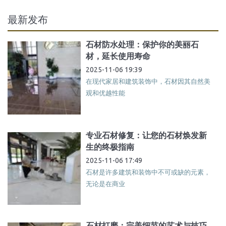
最新发布
石材防水处理：保护你的美丽石
材，延长使用寿命
2025-11-06 19:39
在现代家居和建筑装饰中，石材因其自然美
观和优越性能
专业石材修复：让您的石材焕发新
生的终极指南
2025-11-06 17:49
石材是许多建筑和装饰中不可或缺的元素，
无论是在商业
石材打磨：完美细节的艺术与技巧