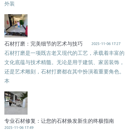
外装
石材打磨：完美细节的艺术与技巧
2025-11-06 17:27
石材打磨是一项既古老又现代的工艺，承载着丰富的
文化底蕴与技术精髓。无论是用于建筑、家居装饰，
还是艺术雕刻，石材打磨都在其中扮演着重要角色。
本
专业石材修复：让您的石材焕发新生的终极指南
2025-11-06 17:49