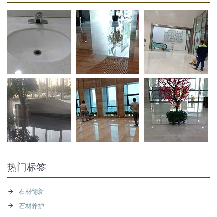
热门标签
石材翻新
石材养护