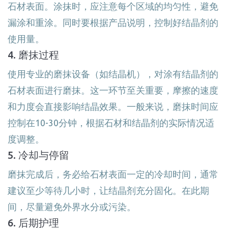
石材表面。涂抹时，应注意每个区域的均匀性，避免
漏涂和重涂。同时要根据产品说明，控制好结晶剂的
使用量。
4. 磨抹过程
使用专业的磨抹设备（如结晶机），对涂有结晶剂的
石材表面进行磨抹。这一环节至关重要，摩擦的速度
和力度会直接影响结晶效果。一般来说，磨抹时间应
控制在10-30分钟，根据石材和结晶剂的实际情况适
度调整。
5. 冷却与停留
磨抹完成后，务必给石材表面一定的冷却时间，通常
建议至少等待几小时，让结晶剂充分固化。在此期
间，尽量避免外界水分或污染。
6. 后期护理