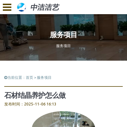
服务项目
服务项目
当前位置：
首页
>
服务项目
石材结晶养护怎么做
发布时间：2025-11-06 16:13