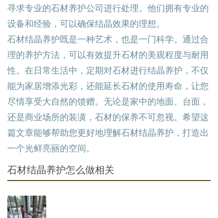
寻求专业的石材养护公司进行处理。他们拥有专业的
设备和经验，可以确保结晶效果的理想。
石材结晶养护既是一种艺术，也是一门科学。通过合
理的养护方法，可以有效提升石材的美观程度与耐用
性。在日常生活中，定期对石材进行结晶养护，不仅
能为家居增添光彩，还能延长石材的使用寿命，让您
尽情享受大自然的馈赠。无论是家中的地面、台面，
还是商业场所的装潢，石材的保养不可忽视。希望这
篇文章能够帮助您更好地理解石材结晶养护，打造出
一个光鲜亮丽的空间。
石材结晶养护怎么做相关