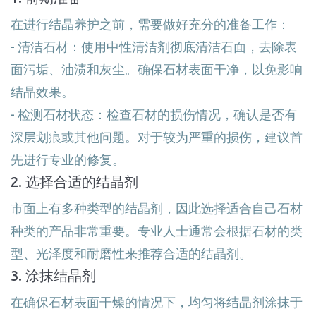
在进行结晶养护之前，需要做好充分的准备工作：
- 清洁石材：使用中性清洁剂彻底清洁石面，去除表
面污垢、油渍和灰尘。确保石材表面干净，以免影响
结晶效果。
- 检测石材状态：检查石材的损伤情况，确认是否有
深层划痕或其他问题。对于较为严重的损伤，建议首
先进行专业的修复。
2. 选择合适的结晶剂
市面上有多种类型的结晶剂，因此选择适合自己石材
种类的产品非常重要。专业人士通常会根据石材的类
型、光泽度和耐磨性来推荐合适的结晶剂。
3. 涂抹结晶剂
在确保石材表面干燥的情况下，均匀将结晶剂涂抹于