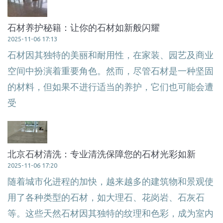
石材养护秘籍：让你的石材如新般闪耀
2025-11-06 17:13
石材因其独特的美丽和耐用性，在家装、园艺及商业
空间中扮演着重要角色。然而，尽管石材是一种坚固
的材料，但如果不进行适当的养护，它们也可能会遭
受
北京石材清洗：专业清洗保障您的石材光彩如新
2025-11-06 17:20
随着城市化进程的加快，越来越多的建筑物和景观使
用了各种类型的石材，如大理石、花岗岩、石灰石
等。这些天然石材因其独特的纹理和色彩，成为室内