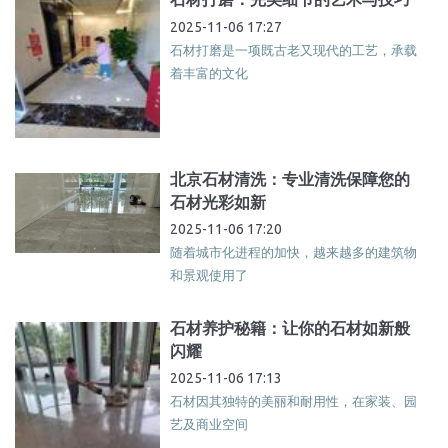
2025-11-06 17:27
石材打磨是一项既古老又现代的工艺，承载
着丰富的文化
北京石材清洗：专业清洗保障您的
石材光彩如新
2025-11-06 17:20
随着城市化进程的加快，越来越多的建筑物
和景观使用了
石材养护秘籍：让你的石材如新般
闪耀
2025-11-06 17:13
石材因其独特的美丽和耐用性，在家装、园
艺及商业空间