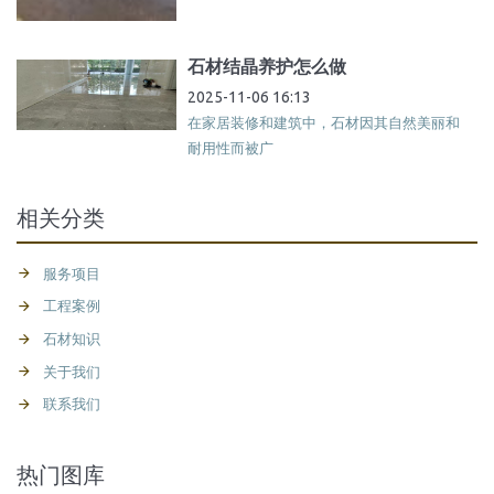
石材结晶养护怎么做
2025-11-06 16:13
在家居装修和建筑中，石材因其自然美丽和
耐用性而被广
相关分类
服务项目
工程案例
石材知识
关于我们
联系我们
热门图库