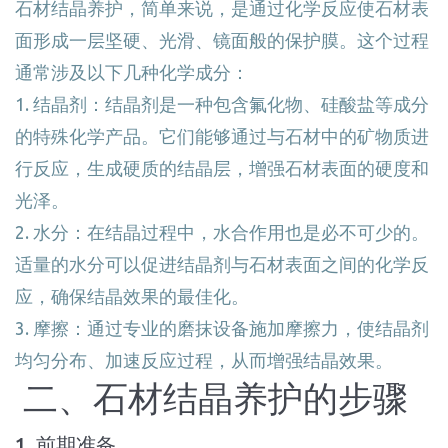
石材结晶养护，简单来说，是通过化学反应使石材表
面形成一层坚硬、光滑、镜面般的保护膜。这个过程
通常涉及以下几种化学成分：
1. 结晶剂：结晶剂是一种包含氟化物、硅酸盐等成分
的特殊化学产品。它们能够通过与石材中的矿物质进
行反应，生成硬质的结晶层，增强石材表面的硬度和
光泽。
2. 水分：在结晶过程中，水合作用也是必不可少的。
适量的水分可以促进结晶剂与石材表面之间的化学反
应，确保结晶效果的最佳化。
3. 摩擦：通过专业的磨抹设备施加摩擦力，使结晶剂
均匀分布、加速反应过程，从而增强结晶效果。
二、石材结晶养护的步骤
1. 前期准备