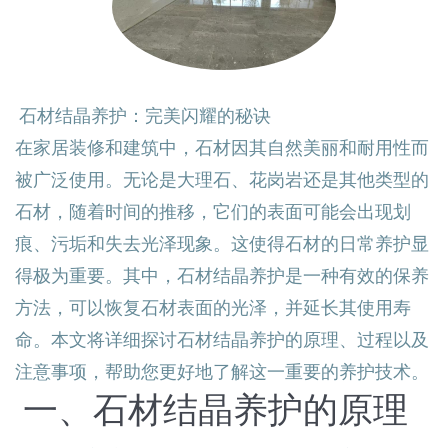
石材结晶养护：完美闪耀的秘诀
在家居装修和建筑中，石材因其自然美丽和耐用性而
被广泛使用。无论是大理石、花岗岩还是其他类型的
石材，随着时间的推移，它们的表面可能会出现划
痕、污垢和失去光泽现象。这使得石材的日常养护显
得极为重要。其中，石材结晶养护是一种有效的保养
方法，可以恢复石材表面的光泽，并延长其使用寿
命。本文将详细探讨石材结晶养护的原理、过程以及
注意事项，帮助您更好地了解这一重要的养护技术。
一、石材结晶养护的原理