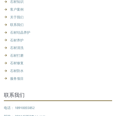
石材知识
客户案例
关于我们
联系我们
石材结晶养护
石材养护
石材清洗
石材打磨
石材修复
石材防水
服务项目
联系我们
电话： 18910055852