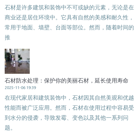
石材是许多建筑和装饰中不可或缺的元素，无论是在
商业还是居住环境中。它具有自然的美感和耐久性，
常用于地面、墙壁、台面等部位。然而，随着时间的
推
石材防水处理：保护你的美丽石材，延长使用寿命
2025-11-06 19:39
在现代家居和建筑装饰中，石材因其自然美观和优越
性能而被广泛应用。然而，石材在使用过程中容易受
到水分的侵袭，导致发霉、变色以及其他一系列问
题。