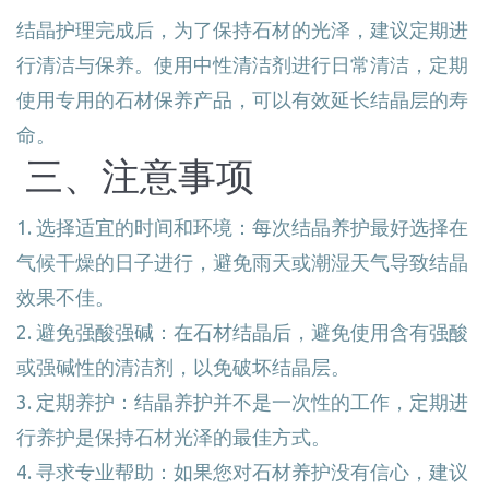
结晶护理完成后，为了保持石材的光泽，建议定期进
行清洁与保养。使用中性清洁剂进行日常清洁，定期
使用专用的石材保养产品，可以有效延长结晶层的寿
命。
三、注意事项
1. 选择适宜的时间和环境：每次结晶养护最好选择在
气候干燥的日子进行，避免雨天或潮湿天气导致结晶
效果不佳。
2. 避免强酸强碱：在石材结晶后，避免使用含有强酸
或强碱性的清洁剂，以免破坏结晶层。
3. 定期养护：结晶养护并不是一次性的工作，定期进
行养护是保持石材光泽的最佳方式。
4. 寻求专业帮助：如果您对石材养护没有信心，建议