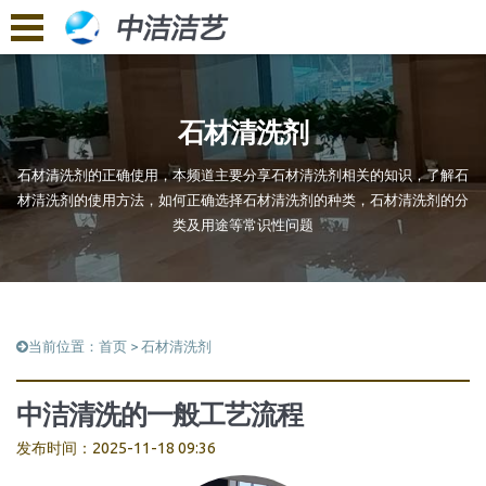
石材清洗剂
石材清洗剂的正确使用，本频道主要分享石材清洗剂相关的知识，了解石
材清洗剂的使用方法，如何正确选择石材清洗剂的种类，石材清洗剂的分
类及用途等常识性问题
当前位置：
首页
>
石材清洗剂
中洁清洗的一般工艺流程
发布时间：2025-11-18 09:36