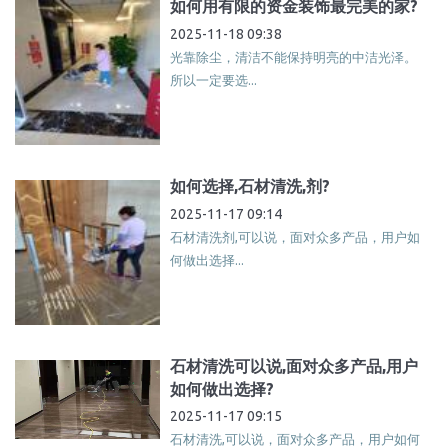
如何用有限的资金装饰最完美的家?
2025-11-18 09:38
光靠除尘，清洁不能保持明亮的中洁光泽。
所以一定要选...
如何选择,石材清洗,剂?
2025-11-17 09:14
石材清洗剂,可以说，面对众多产品，用户如
何做出选择...
石材清洗可以说,面对众多产品,用户
如何做出选择?
2025-11-17 09:15
石材清洗,可以说，面对众多产品，用户如何