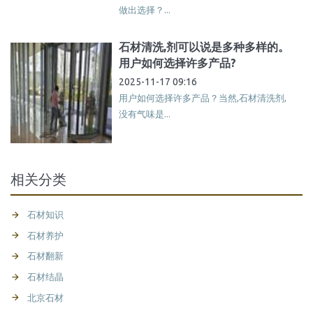
做出选择？...
石材清洗,剂可以说是多种多样的。
用户如何选择许多产品?
2025-11-17 09:16
用户如何选择许多产品？当然,石材清洗剂,
没有气味是...
相关分类
石材知识
石材养护
石材翻新
石材结晶
北京石材