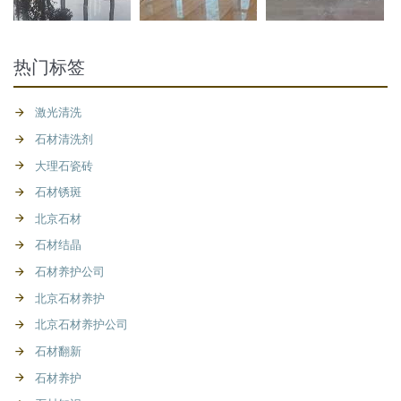
热门标签
激光清洗
石材清洗剂
大理石瓷砖
石材锈斑
北京石材
石材结晶
石材养护公司
北京石材养护
北京石材养护公司
石材翻新
石材养护