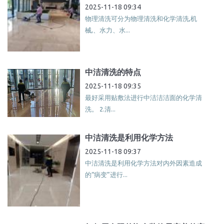
2025-11-18 09:34
物理清洗可分为物理清洗和化学清洗,机
械,、水力、水...
中洁清洗的特点
2025-11-18 09:35
最好采用贴敷法进行中洁洁洁面的化学清
洗。 2.清...
中洁清洗是利用化学方法
2025-11-18 09:37
中洁清洗是利用化学方法对内外因素造成
的“病变”进行...