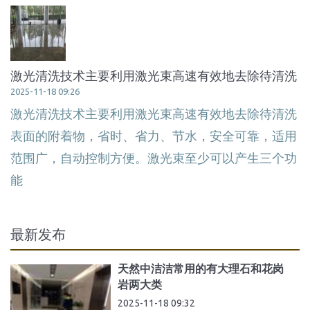
激光清洗技术主要利用激光束高速有效地去除待清洗
2025-11-18 09:26
激光清洗技术主要利用激光束高速有效地去除待清洗
表面的附着物，省时、省力、节水，安全可靠，适用
范围广，自动控制方便。激光束至少可以产生三个功
能
最新发布
天然中洁洁常用的有大理石和花岗
岩两大类
2025-11-18 09:32