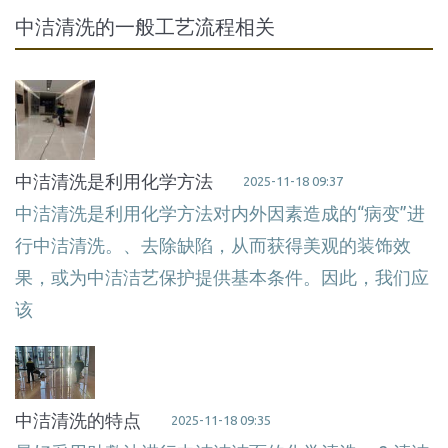
中洁清洗的一般工艺流程相关
中洁清洗是利用化学方法
2025-11-18 09:37
中洁清洗是利用化学方法对内外因素造成的“病变”进
行中洁清洗。、去除缺陷，从而获得美观的装饰效
果，或为中洁洁艺保护提供基本条件。因此，我们应
该
中洁清洗的特点
2025-11-18 09:35