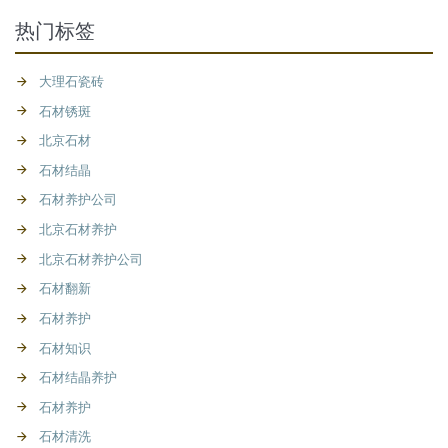
热门标签
大理石瓷砖
石材锈斑
北京石材
石材结晶
石材养护公司
北京石材养护
北京石材养护公司
石材翻新
石材养护
石材知识
石材结晶养护
石材养护
石材清洗