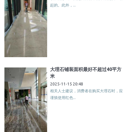
起的。此外，...
大理石铺装面积最好不超过40平方
米
2025-11-15 20:48
相关人士建议，消费者在购买大理石时，应
谨慎使用红色...