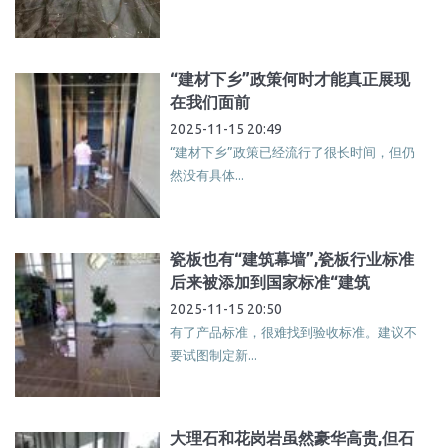
“建材下乡”政策何时才能真正展现
在我们面前
2025-11-15 20:49
“建材下乡”政策已经流行了很长时间，但仍
然没有具体...
瓷板也有“建筑幕墙”,瓷板行业标准
后来被添加到国家标准“建筑
2025-11-15 20:50
有了产品标准，很难找到验收标准。建议不
要试图制定新...
大理石和花岗岩虽然豪华高贵,但石