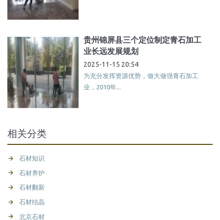
贵州锦屏县三个定位制定青石加工
业长远发展规划
2025-11-15 20:54
为充分发挥资源优势，做大做强青石加工
业，2010年...
相关分类
石材知识
石材养护
石材翻新
石材结晶
北京石材