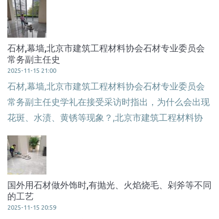
石材,幕墙,北京市建筑工程材料协会石材专业委员会
常务副主任史
2025-11-15 21:00
石材,幕墙,北京市建筑工程材料协会石材专业委员会
常务副主任史学礼在接受采访时指出，为什么会出现
花斑、水渍、黄锈等现象？,北京市建筑工程材料协
国外用石材做外饰时,有抛光、火焰烧毛、剁斧等不同
的工艺
2025-11-15 20:59