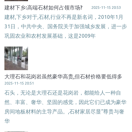
建材下乡:高端石材如何占领市场?
2025-11-15 20:53
建材,下乡对于,石材,行业不再是新名词，2010年1月
31日，中共中央、国务院关于加强城乡发展，进一步
巩固农业和农村发展基础，这是2009年
大理石和花岗岩虽然豪华高贵,但石材价格要低得多
2025-11-15 20:51
石头，无论是大理石还是花岗岩，都能给人一种自
然、丰富、奢华、坚固的感觉，因此它们已成为豪华
房间地板材料的主导产品。,石材家居尽显“尊贵与奢
华