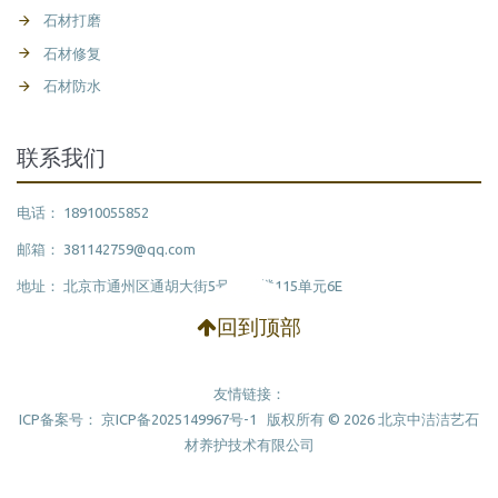
石材打磨
石材修复
石材防水
联系我们
电话： 18910055852
邮箱： 381142759@qq.com
地址： 北京市通州区通胡大街5号15号楼115单元6E
回到顶部
友情链接：
ICP备案号：
京ICP备2025149967号-1
版权所有 ©
2026
北京中洁洁艺石
材养护技术有限公司