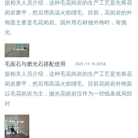
据相关人员介绍，这种毛花岗岩的生产工艺是先将花
岗岩磨平，然后用高温火焰绕毛。目前，花岗岩的外
饰面主要是毛花岗岩。国外用石材做外饰时，有抛
光、
毛面石与磨光石搭配使用
2025-11-15 20:56
据相关人员介绍，这种毛花岗岩的生产工艺是先将花
岗岩磨平，然后用高温火焰绕毛。目前花岗岩外饰面
以毛花岗岩为主，抛光花岗岩仅作为一些线条或局部
衬