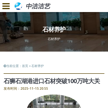
石材养护
石材养护
当前位置：
首页
>
石材养护
石狮石湖港进口石材突破100万吨大关
发布时间：2025-11-15 20:55