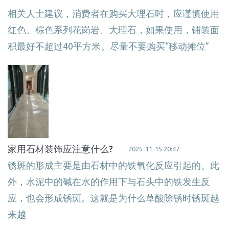
相关人士建议，消费者在购买大理石时，应谨慎使用
红色、棕色系列花岗岩、大理石，如果使用，铺装面
积最好不超过40平方米。尽量不要购买“移动摊位”
家用石材装饰应注意什么?
2025-11-15 20:47
锈斑的形成主要是由石材中的铁氧化反应引起的。此
外，水泥中的碱在水的作用下与石头中的铁发生反
应，也会形成锈斑。这就是为什么草酸除锈时锈斑越
来越