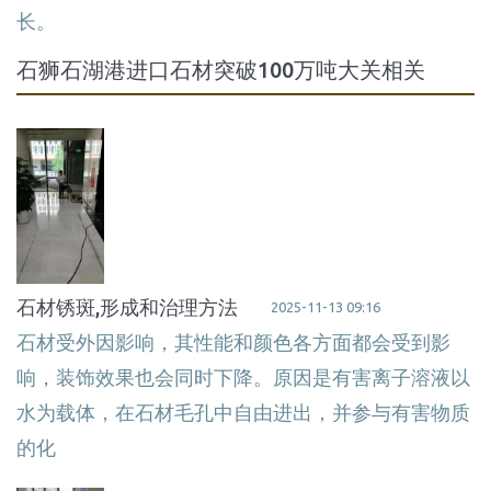
长。
石狮石湖港进口石材突破100万吨大关相关
石材锈斑,形成和治理方法
2025-11-13 09:16
石材受外因影响，其性能和颜色各方面都会受到影
响，装饰效果也会同时下降。原因是有害离子溶液以
水为载体，在石材毛孔中自由进出，并参与有害物质
的化