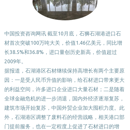
中国投资咨询网讯 截至10月底，石狮石湖港进口石
材首次突破100万吨大关，价值1.46亿美元，同比增
长38.5%和36.8%，进口量创历史新高，价值超过
2009年。
据报道，石湖港区石材继续保持高增长有两个主要原
因：一是受人民币升值的影响，给石材进口带来更大
的利益空间，许多进口企业进口大量石材；二是随着
全球金融危机的进一步消退，国内外经济逐渐复苏，
建筑市场开始复苏，中国外贸企业加大囤积力度。此
外，石湖港区调整了废料石的经营战略，相关港口部
门提前服务，也在一定程度上促进了石材进口的增