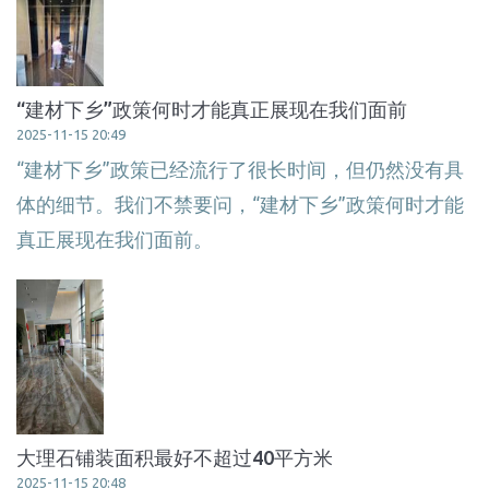
“建材下乡”政策何时才能真正展现在我们面前
2025-11-15 20:49
“建材下乡”政策已经流行了很长时间，但仍然没有具
体的细节。我们不禁要问，“建材下乡”政策何时才能
真正展现在我们面前。
大理石铺装面积最好不超过40平方米
2025-11-15 20:48