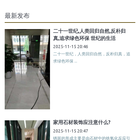
最新发布
二十一世纪,人类回归自然,反朴归
真,追求绿色环保 世纪的生活
2025-11-15 20:46
二十一世纪，人类回归自然，反朴归真，追
求绿色环保 ...
家用石材装饰应注意什么?
2025-11-15 20:47
锈斑的形成主要是由石材中的铁氧化反应引