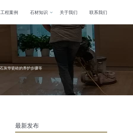
工程案例
石材知识
关于我们
联系我们
，石灰华瓷砖的养护步骤等
最新发布