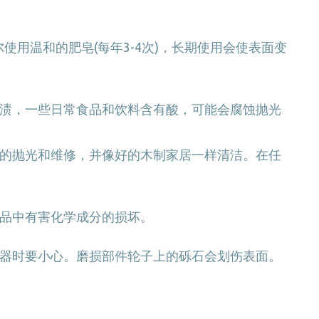
使用温和的肥皂(每年3-4次)，长期使用会使表面变
渍，一些日常食品和饮料含有酸，可能会腐蚀抛光
的抛光和维修，并像好的木制家居一样清洁。在任
品中有害化学成分的损坏。
器时要小心。磨损部件轮子上的砾石会划伤表面。