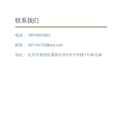
联系我们
电话： 18910055852
邮箱： 381142759@qq.com
地址： 北京市通州区通胡大街5号15号楼115单元6E