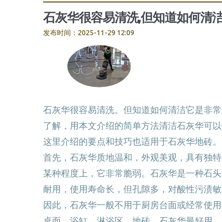
石灰华很容易清洗,但知道如何清
发布时间：2025-11-29 12:09
石灰华很容易清洗。但知道如何清洁它是非常
了解，用本文介绍的简单方法清洁石灰华可以
这里介绍的要点和技巧也适用于石灰华地砖。
首先，石灰华质地温和，外观美观，具有独特
某种程度上，它非常脆弱。石灰华是一种石头
耐用，使用寿命长，但孔隙多，对酸性污渍敏
因此，石灰华一般不用于厨房台面或经常使用
桌面、浴缸、淋浴区、地砖、石灰华最好用