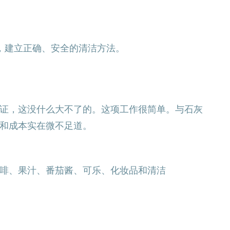
惯，建立正确、安全的清洁方法。
证，这没什么大不了的。这项工作很简单。与石灰
和成本实在微不足道。
啡、果汁、番茄酱、可乐、化妆品和清洁