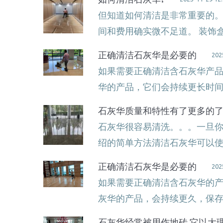
但知道如何清洁是非常重要的
间和费用确实微不足道。 装饰
正确清洁石灰华是必要的
202
如果需要正确清洁含石灰华产
华的产品，它们会持续更长时
石灰华质量和特性有了更多的了
石灰华很容易清洗。。。一旦
绍的简单方法清洁石灰华可以
正确清洁石灰华是必要的
202
如果需要正确清洁含石灰华的
灰华的产品，会持续更久，保存
石灰华经常被用作地砖,它以大