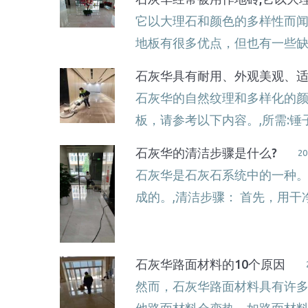
它以大理石和颜色的多样性而
地板有很多优点，但也有一些缺
石灰华具有耐用、外观美观、
石灰华的自然纹理和多样化的
板，请参考以下内容。,所需:
石灰华的清洁步骤是什么?
20
石灰华是石灰石系统中的一种
成的。,清洁步骤： 首先，用
石灰华路面材料的10个原因
然而，石灰华路面材料具有许