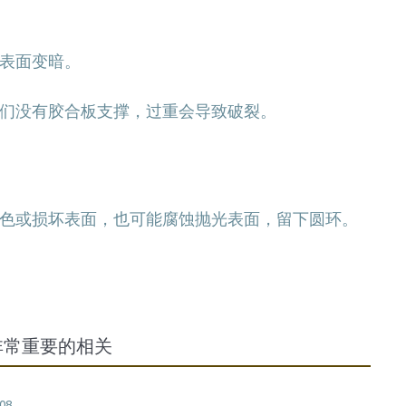
表面变暗。
们没有胶合板支撑，过重会导致破裂。
色或损坏表面，也可能腐蚀抛光表面，留下圆环。
非常重要的相关
:08