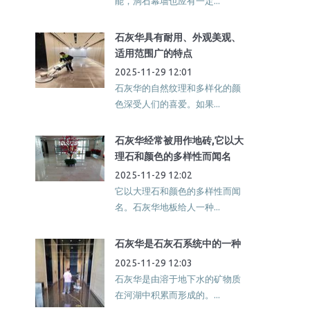
能，洞石幕墙也应有一定...
石灰华具有耐用、外观美观、
适用范围广的特点
2025-11-29 12:01
石灰华的自然纹理和多样化的颜
色深受人们的喜爱。如果...
石灰华经常被用作地砖,它以大
理石和颜色的多样性而闻名
2025-11-29 12:02
它以大理石和颜色的多样性而闻
名。石灰华地板给人一种...
石灰华是石灰石系统中的一种
2025-11-29 12:03
石灰华是由溶于地下水的矿物质
在河湖中积累而形成的。...