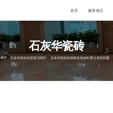
首页
服务项目
石灰华瓷砖
养护，石灰华瓷砖的安装与维护， 石灰华瓷砖的选购及挑选时要注意的问题