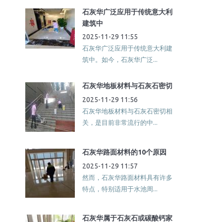
石灰华广泛应用于传统意大利
建筑中
2025-11-29 11:55
石灰华广泛应用于传统意大利建
筑中。如今，石灰华广泛...
石灰华地板材料与石灰石密切
2025-11-29 11:56
石灰华地板材料与石灰石密切相
关，是目前非常流行的中...
石灰华路面材料的10个原因
2025-11-29 11:57
然而，石灰华路面材料具有许多
特点，特别适用于水池周...
石灰华属于石灰石或碳酸钙家