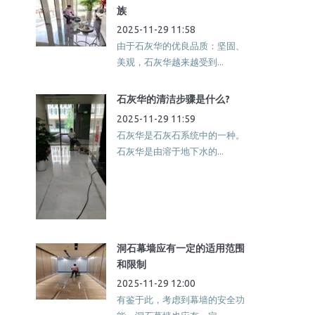
族
2025-11-29 11:58
由于石灰华的优良品质：坚固、
美观，石灰华越来越受到...
石灰华的清洁步骤是什么?
2025-11-29 11:59
石灰华是石灰石系统中的一种。
石灰华是由溶于地下水的...
洞石幕墙应有一定的适用范围
和限制
2025-11-29 12:00
有鉴于此，考虑到幕墙的安全功