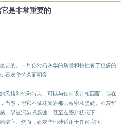
洁它是非常重要的
重要的。一旦你对石灰华的质量和特性有了更多的
使石灰华持久而明亮。
的风格和色彩特点，可以与任何设计相匹配。但在
，当然，但它不像花岗岩那么致密和坚硬。石灰华
感，易被污染或腐蚀。甚至在密封状态下。
的浴室。然而，石灰华地砖适用于任何房间。