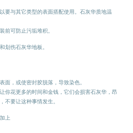
以要与其它类型的表面搭配使用。石灰华质地温
装前可防止污垢堆积。
和划伤石灰华地板。
表面，或使密封胶脱落，导致染色。
让你花更多的时间和金钱，它们会损害石灰华，昂
，不要让这种事情发生。
加上