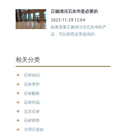
正确清洁石灰华是必要的
2025-11-29 12:04
如果需要正确清洁含石灰华的产
品，可以按照这里提供的...
相关分类
石材知识
石材养护
石材翻新
石材结晶
北京石材
石材锈斑
大理石瓷砖