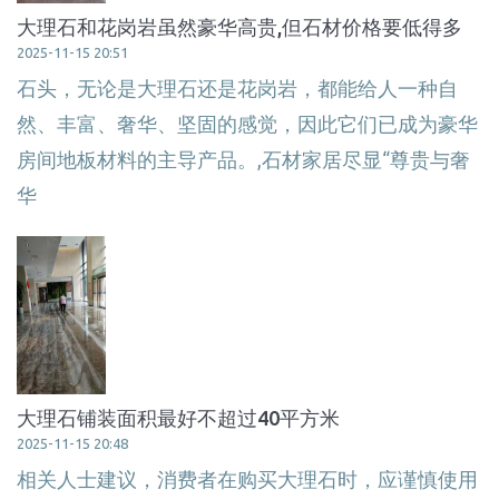
大理石和花岗岩虽然豪华高贵,但石材价格要低得多
2025-11-15 20:51
石头，无论是大理石还是花岗岩，都能给人一种自
然、丰富、奢华、坚固的感觉，因此它们已成为豪华
房间地板材料的主导产品。,石材家居尽显“尊贵与奢
华
大理石铺装面积最好不超过40平方米
2025-11-15 20:48
相关人士建议，消费者在购买大理石时，应谨慎使用