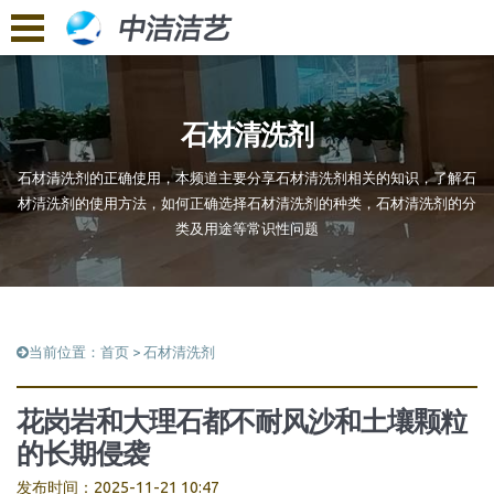
石材清洗剂
石材清洗剂的正确使用，本频道主要分享石材清洗剂相关的知识，了解石
材清洗剂的使用方法，如何正确选择石材清洗剂的种类，石材清洗剂的分
类及用途等常识性问题
当前位置：
首页
>
石材清洗剂
花岗岩和大理石都不耐风沙和土壤颗粒
的长期侵袭
发布时间：2025-11-21 10:47