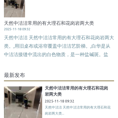
天然中洁洁常用的有大理石和花岗岩两大类
2025-11-18 09:32
天然中洁洁 天然中洁洁常用的有大理石和花岗岩两大
类。,用旧桌布或浴帘覆盖中洁洁艺阶梯。,白华是从
中洁洁接缝中流出的白色物质，是一种盐碱斑。盐
最新发布
天然中洁洁常用的有大理石和花岗
岩两大类
2025-11-18 09:32
天然中洁洁 天然中洁洁常用的有大理石和花
岗岩两大类...