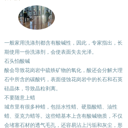
一般家用洗涤剂都含有酸碱性，因此，专家指出，长
期使用一份洗涤剂，会使表面失去光泽。
石头怕酸碱
酸会导致花岗岩中硫铁矿物的氧化，酸还会分解大理
石中所含的碳酸钙，表面侵蚀花岗岩中的长石和石英
硅晶体，导致晶粒剥离。
不要随意上蜡
城市里有很多种蜡，包括水性蜡、硬脂酸蜡、油性
蜡、亚克力蜡等。这些蜡基本上含有酸碱物质，不仅
会堵塞石材的透气毛孔，还容易沾上污垢和灰尘，形