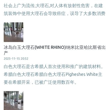
社会上广为流传,大理石,对人体有放射性危害，在建
筑装饰中使用大理石会导致癌症，误导了大多数消费
冰岛白玉大理石(WHITE RHINO)纳米比亚哈比斯省出
产
2025-11-15 20:52
白色大理石是古希腊人首次使用和推广的建筑材料。
希腊白色大理石希腊白色大理石Pigheshes White主
要在希腊开采，已被广泛使用数百年。