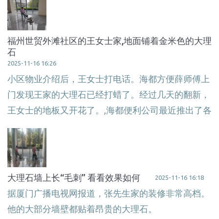
福州世贸外滩社区的王女士家,地面铺着金米色的大理
石
2025-11-16 16:26
小区物业介绍后，王女士打电话。海都方便薛师傅上
门发现王家的大理石已经打蜡了。经过几天的翻新，
王女士的地板又开花了。,海都便利公司最近推出了各
大理石墙上长“毛刺” 看看效果如何
2025-11-16 16:18
据厦门广播电视网报道，张先生家的装修非常高档。
他的大部分墙壁都贴着昂贵的大理石。