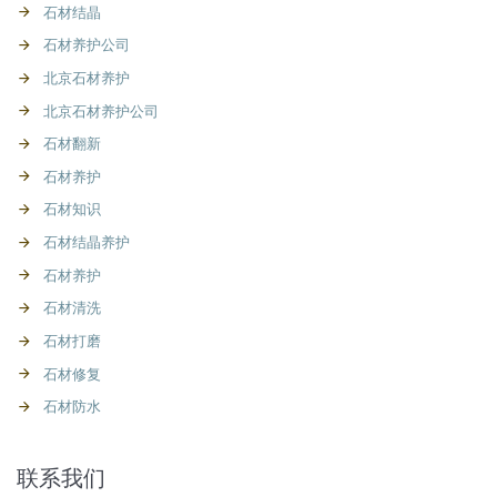
石材结晶
石材养护公司
北京石材养护
北京石材养护公司
石材翻新
石材养护
石材知识
石材结晶养护
石材养护
石材清洗
石材打磨
石材修复
石材防水
联系我们