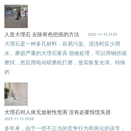
人造大理石 去除有色疤痕的方法
2025-11-15 21:01
大理石是一种多孔材料，容易污染。清洗时应少用
水。磨损严重的大理石家具 很难处理，可以用钢丝绒
擦拭，然后用电动研磨机打磨，使其恢复光泽。特殊
的
大理石对人体无放射性危害 没有必要惊慌失措
2025-11-15 20:58
多年来，由于一些不正当的竞争行为和舆论的误导，