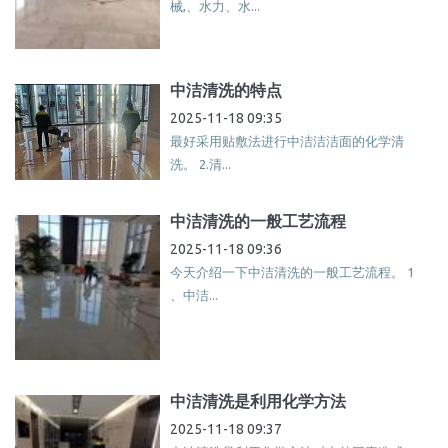
械,、水力、水...
中洁清洗的特点
2025-11-18 09:35
最好采用贴敷法进行中洁洁洁面的化学清
洗。 2.清...
中洁清洗的一般工艺流程
2025-11-18 09:36
今天介绍一下中洁清洗的一般工艺流程。 1
、中洁...
中洁清洗是利用化学方法
2025-11-18 09:37