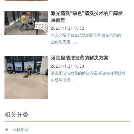
激光清洗“绿色”清洗技术的广阔发
展前景
2025-11-21 10:32
本文介绍了激光清洗的原理和激光清洗的一
些典型应用，...
浴室里洁洁发黄的解决方案
2025-11-21 10:33
浴室里洁洁发黄的解决方案,瓷砖在使用过程
中经常出现...
相关分类
石材知识