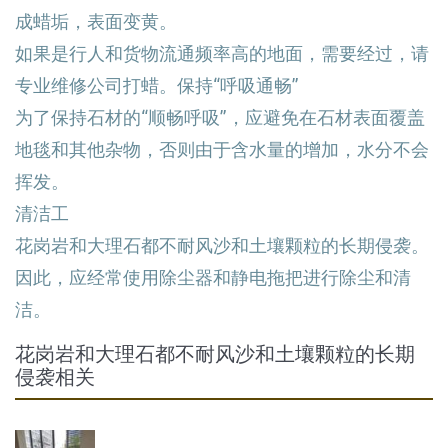
成蜡垢，表面变黄。
如果是行人和货物流通频率高的地面，需要经过，请
专业维修公司打蜡。保持“呼吸通畅”
为了保持石材的“顺畅呼吸”，应避免在石材表面覆盖
地毯和其他杂物，否则由于含水量的增加，水分不会
挥发。
清洁工
花岗岩和大理石都不耐风沙和土壤颗粒的长期侵袭。
因此，应经常使用除尘器和静电拖把进行除尘和清
洁。
花岗岩和大理石都不耐风沙和土壤颗粒的长期
侵袭相关