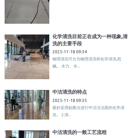
化学清洗目前正在成为一种现象,清
洗的主要手段
2025-11-18 09:34
物理清洗可分为物理清洗和化学清洗,机
械,、水力、水...
中洁清洗的特点
2025-11-18 09:35
最好采用贴敷法进行中洁洁洁面的化学清
洗。 2.清...
中洁清洗的一般工艺流程