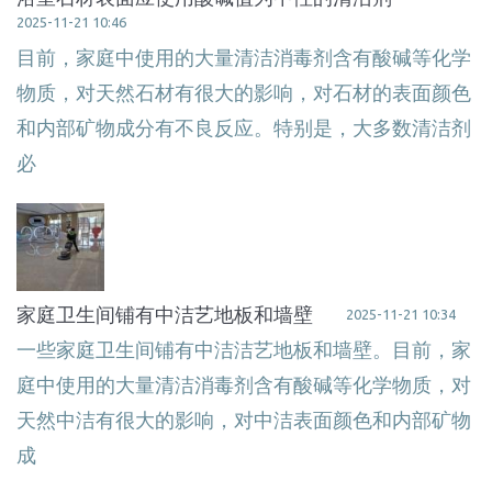
2025-11-21 10:46
目前，家庭中使用的大量清洁消毒剂含有酸碱等化学
物质，对天然石材有很大的影响，对石材的表面颜色
和内部矿物成分有不良反应。特别是，大多数清洁剂
必
家庭卫生间铺有中洁艺地板和墙壁
2025-11-21 10:34
一些家庭卫生间铺有中洁洁艺地板和墙壁。目前，家
庭中使用的大量清洁消毒剂含有酸碱等化学物质，对
天然中洁有很大的影响，对中洁表面颜色和内部矿物
成