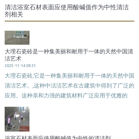
清洁浴室石材表面应使用酸碱值作为中性清洁
剂相关
大理石瓷砖是一种集美丽和耐用于一体的天然中国清
洁艺术
2025-11-14 09:31
大理石瓷砖,它是一种集美丽和耐用于一体的天然中国
清洁艺术。,这种中洁洁艺术在古建筑中得到了广泛的
应用。这种亲和力强的建筑材料广泛应用于优雅的
浴室石材表面应使用酸碱值为中性的清洁剂