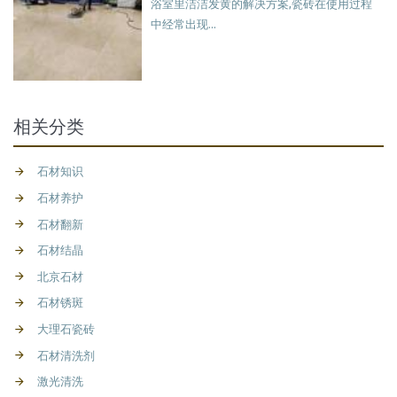
浴室里洁洁发黄的解决方案,瓷砖在使用过程
中经常出现...
相关分类
石材知识
石材养护
石材翻新
石材结晶
北京石材
石材锈斑
大理石瓷砖
石材清洗剂
激光清洗