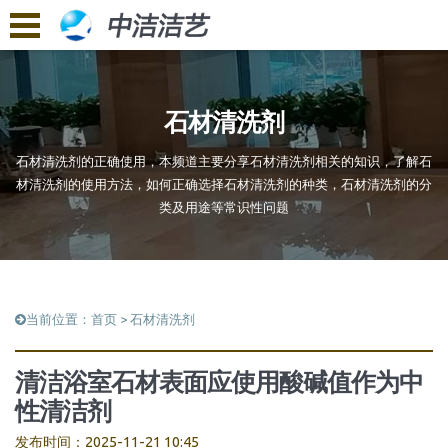
石材清洗剂
石材清洗剂的正确使用，本频道主要分享石材清洗剂相关的知识，了解石
材清洗剂的使用方法，如何正确选择石材清洗剂的种类，石材清洗剂的分
类及用途等常识性问题
当前位置：
首页
>
石材清洗剂
清洁浴室石材表面应使用酸碱值作为中
性清洁剂
发布时间：2025-11-21 10:45