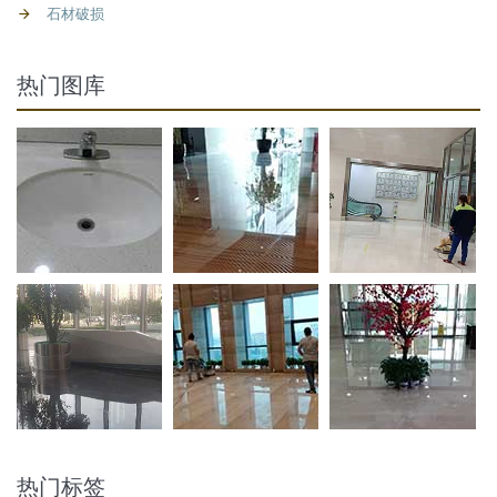
石材破损
热门图库
热门标签