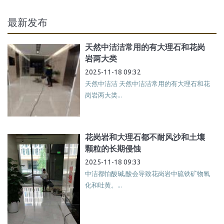
最新发布
天然中洁洁常用的有大理石和花岗
岩两大类
2025-11-18 09:32
天然中洁洁 天然中洁洁常用的有大理石和花
岗岩两大类...
花岗岩和大理石都不耐风沙和土壤
颗粒的长期侵蚀
2025-11-18 09:33
中洁都怕酸碱,酸会导致花岗岩中硫铁矿物氧
化和吐黄。...