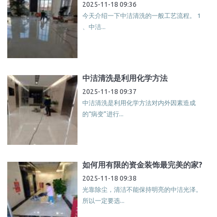
2025-11-18 09:36
今天介绍一下中洁清洗的一般工艺流程。 1
、中洁...
中洁清洗是利用化学方法
2025-11-18 09:37
中洁清洗是利用化学方法对内外因素造成
的“病变”进行...
如何用有限的资金装饰最完美的家?
2025-11-18 09:38
光靠除尘，清洁不能保持明亮的中洁光泽。
所以一定要选...