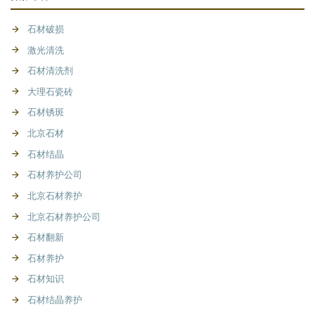
石材破损
激光清洗
石材清洗剂
大理石瓷砖
石材锈斑
北京石材
石材结晶
石材养护公司
北京石材养护
北京石材养护公司
石材翻新
石材养护
石材知识
石材结晶养护