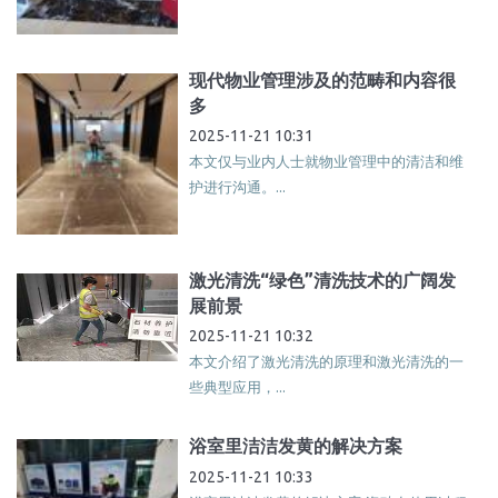
现代物业管理涉及的范畴和内容很
多
2025-11-21 10:31
本文仅与业内人士就物业管理中的清洁和维
护进行沟通。...
激光清洗“绿色”清洗技术的广阔发
展前景
2025-11-21 10:32
本文介绍了激光清洗的原理和激光清洗的一
些典型应用，...
浴室里洁洁发黄的解决方案
2025-11-21 10:33