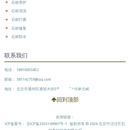
石材养护
石材清洗
石材打磨
石材修复
石材防水
联系我们
电话： 18910055852
邮箱： 381142759@qq.com
地址： 北京市通州区通胡大街5号15号楼115单元6E
回到顶部
友情链接：
ICP备案号：
京ICP备2025149967号-1
版权所有 ©
2026
北京中洁洁艺石