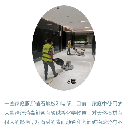
一些家庭厕所铺石地板和墙壁。目前，家庭中使用的
大量清洁消毒剂含有酸碱等化学物质，对天然石材有
很大的影响，对石材的表面颜色和内部矿物成分有不