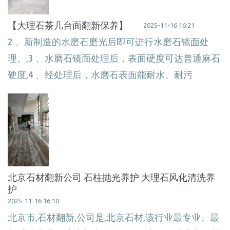
【大理石茶几台面翻新保养】
2025-11-16 16:21
2 、新制造的水磨石磨光后即可进行水磨石镜面处
理。,3 、水磨石镜面处理后，表面硬度可达普通麻石
硬度,4 、经处理后，水磨石表面能耐水、耐污
北京石材翻新公司 石柱抛光养护 大理石风化清洗养
护
2025-11-16 16:10
北京市,石材翻新,公司是,北京石材,该行业最专业、最