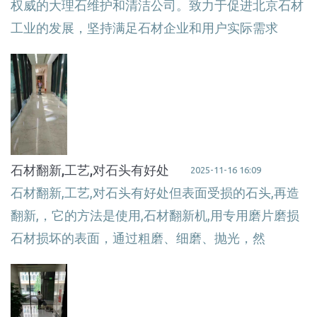
权威的大理石维护和清洁公司。致力于促进北京石材
工业的发展，坚持满足石材企业和用户实际需求
石材翻新,工艺,对石头有好处
2025-11-16 16:09
石材翻新,工艺,对石头有好处但表面受损的石头,再造
翻新,，它的方法是使用,石材翻新机,用专用磨片磨损
石材损坏的表面，通过粗磨、细磨、抛光，然