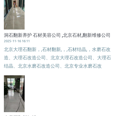
洞石翻新养护 石材美容公司 ,北京石材,翻新维修公司
2025-11-16 16:11
北京大理石翻新，,石材翻新,，,石材结晶,，水磨石改
造、大理石改造公司、北京大理石改造公司、大理石
结晶、北京水磨石改造公司、北京专业水磨石改