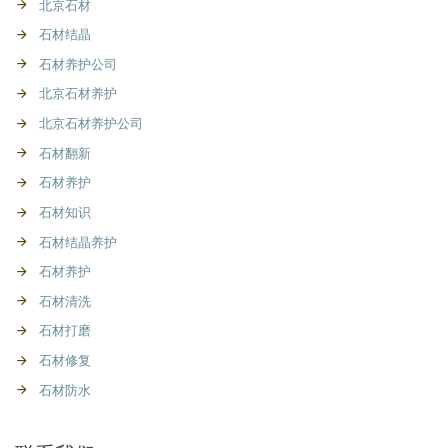
北京石材
石材结晶
石材养护公司
北京石材养护
北京石材养护公司
石材翻新
石材养护
石材知识
石材结晶养护
石材养护
石材清洗
石材打磨
石材修复
石材防水