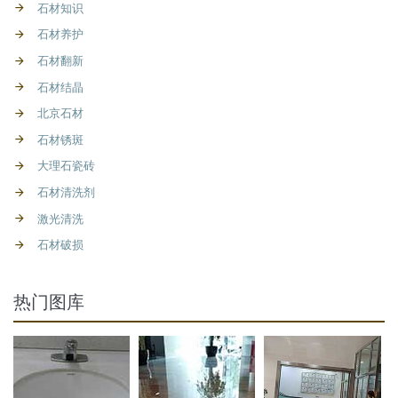
石材知识
石材养护
石材翻新
石材结晶
北京石材
石材锈斑
大理石瓷砖
石材清洗剂
激光清洗
石材破损
热门图库