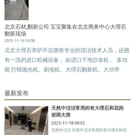
北京石材,翻新公司 宝宝聚集在北京商务中心大理石
翻新现场
2025-11-16 16:08
北京大理石养护不仅拥有专业的清洁技术人员，还拥
有一流的进口机械设备， 如进口干泡沙发机 、 多功
能 打蜡抛光机、刷地机、大理石翻新机、大功率
最新发布
天然中洁洁常用的有大理石和花岗
岩两大类
2025-11-18 09:32
天然中洁洁 天然中洁洁常用的有大理石和花