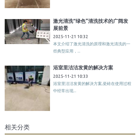
激光清洗“绿色”清洗技术的广阔发
展前景
2025-11-21 10:32
本文介绍了激光清洗的原理和激光清洗的一
些典型应用，...
浴室里洁洁发黄的解决方案
2025-11-21 10:33
浴室里洁洁发黄的解决方案,瓷砖在使用过程
中经常出现...
相关分类