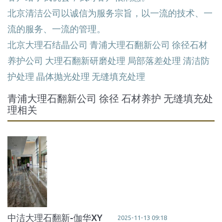
北京清洁公司以诚信为服务宗旨，以一流的技术、一
流的服务、一流的管理。
北京大理石结晶公司 青浦大理石翻新公司 徐径
石材
养护
公司 大理石翻新研磨处理 局部落差处理 清洁防
护处理 晶体抛光处理 无缝填充处理
青浦大理石翻新公司 徐径 石材养护 无缝填充处
理相关
中洁大理石翻新-伽华XY
2025-11-13 09:18