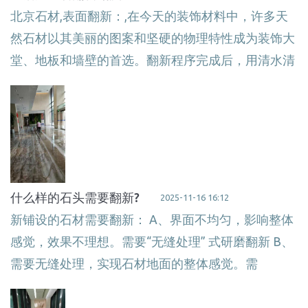
北京石材,表面翻新：,在今天的装饰材料中，许多天
然石材以其美丽的图案和坚硬的物理特性成为装饰大
堂、地板和墙壁的首选。翻新程序完成后，用清水清
什么样的石头需要翻新?
2025-11-16 16:12
新铺设的石材需要翻新： A、界面不均匀，影响整体
感觉，效果不理想。需要“无缝处理” 式研磨翻新 B、
需要无缝处理，实现石材地面的整体感觉。需