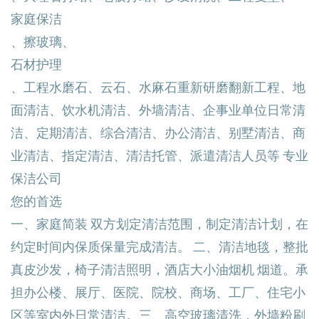
家庭保洁
、擦玻璃、
石材护理
、工程水磨石、云石、水麻石重新研磨翻新工程、地
面清洁、饮水机清洁、外墙清洁、企事业单位日常清
洁、定期清洁、综合清洁、办公清洁、别墅清洁、商
业清洁、指定清洁、清洁托管、派遣清洁人员等 专业
保洁公司
您的首选
一、家庭简装 双方划定清洁范围，制定清洁计划，在
约定时间内保质保量完成清洁。 二、清洁地毯，整批
真皮沙发，椅子清洁照明，酒店大小油烟机 烟道。承
担办公楼、展厅、医院、院校、商场、工厂、住宅小
区等室内外日常清洁。三、高空玻璃清洗，外墙粉刷