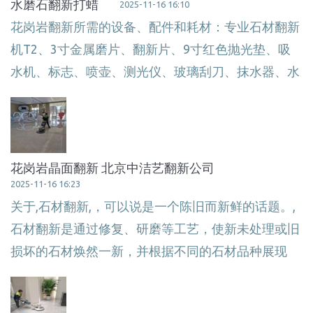
水磨石翻新打蜡
2025-11-16 16:10
花岗岩翻新所需的设备、配件和耗材：专业石材翻新
机T2、3寸金属磨片、翻新片、9寸红色抛光垫、吸
水机、标志、喷壶、测光仪、玻璃刮刀、抹水器、水
花岗岩晶面翻新 北京中洁艺翻新公司
2025-11-16 16:23
关于,石材翻新,，可以说是一个陈旧而新鲜的话题。,
石材翻新是通过修复、研磨等工艺，使新未处理或旧
损坏的石材焕然一新，并根据不同的石材品种展现