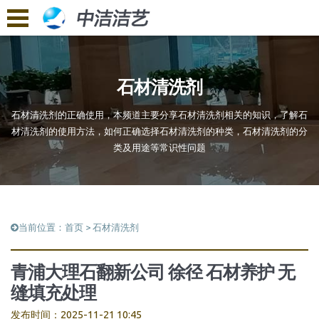
石材清洗剂
石材清洗剂的正确使用，本频道主要分享石材清洗剂相关的知识，了解石
材清洗剂的使用方法，如何正确选择石材清洗剂的种类，石材清洗剂的分
类及用途等常识性问题
当前位置：
首页
>
石材清洗剂
青浦大理石翻新公司 徐径 石材养护 无
缝填充处理
发布时间：2025-11-21 10:45