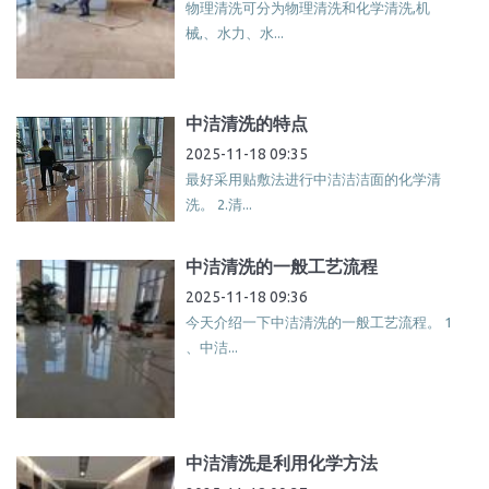
物理清洗可分为物理清洗和化学清洗,机
械,、水力、水...
中洁清洗的特点
2025-11-18 09:35
最好采用贴敷法进行中洁洁洁面的化学清
洗。 2.清...
中洁清洗的一般工艺流程
2025-11-18 09:36
今天介绍一下中洁清洗的一般工艺流程。 1
、中洁...
中洁清洗是利用化学方法