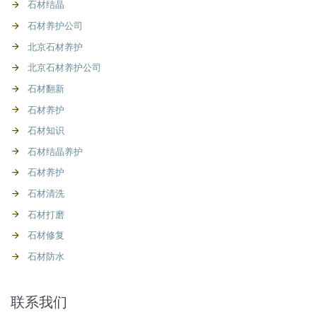
石材结晶
石材养护公司
北京石材养护
北京石材养护公司
石材翻新
石材养护
石材知识
石材结晶养护
石材养护
石材清洗
石材打磨
石材修复
石材防水
联系我们