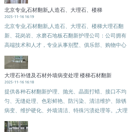
北京专业,石材翻新,人造石、大理石、楼梯
2025-11-16 16:19
北京专业,石材翻新,人造石、大理石、楼梯大理石翻
新、花岗岩、水磨石地板石翻新护理公司：公司拥有
高端技术和人才，专业从事别墅、俱乐部、购物中心
大理石补缝及石材外墙病变处理 楼梯石材翻新
2025-11-16 16:18
提供各种石材翻新护理、抛光、晶面打蜡、接口不均
匀、无缝处理、色彩鲜艳、防污染、清洁维护、除锈
病变、维护硬化、外墙清洁、特殊污渍处理等。,大理