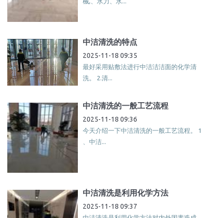
械,、水力、水...
中洁清洗的特点
2025-11-18 09:35
最好采用贴敷法进行中洁洁洁面的化学清
洗。 2.清...
中洁清洗的一般工艺流程
2025-11-18 09:36
今天介绍一下中洁清洗的一般工艺流程。 1
、中洁...
中洁清洗是利用化学方法
2025-11-18 09:37
中洁清洗是利用化学方法对内外因素造成