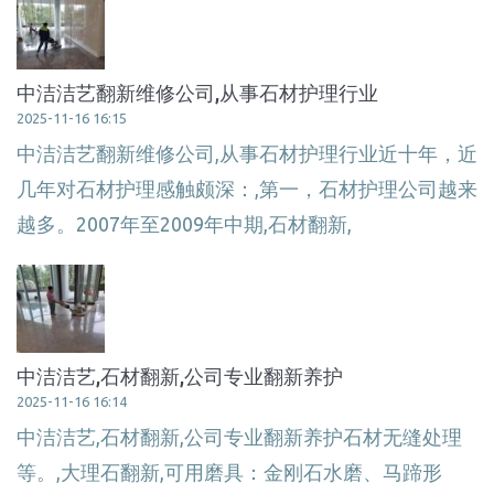
中洁洁艺翻新维修公司,从事石材护理行业
2025-11-16 16:15
中洁洁艺翻新维修公司,从事石材护理行业近十年，近
几年对石材护理感触颇深：,第一，石材护理公司越来
越多。2007年至2009年中期,石材翻新,
中洁洁艺,石材翻新,公司专业翻新养护
2025-11-16 16:14
中洁洁艺,石材翻新,公司专业翻新养护石材无缝处理
等。,大理石翻新,可用磨具：金刚石水磨、马蹄形