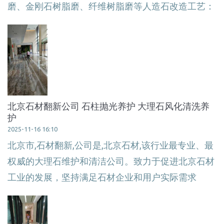
磨、金刚石树脂磨、纤维树脂磨等人造石改造工艺：
北京石材翻新公司 石柱抛光养护 大理石风化清洗养
护
2025-11-16 16:10
北京市,石材翻新,公司是,北京石材,该行业最专业、最
权威的大理石维护和清洁公司。致力于促进北京石材
工业的发展，坚持满足石材企业和用户实际需求