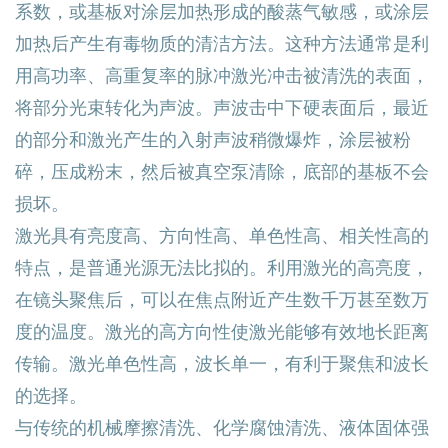
系数，或基板对涂层加热形成的酸蒸气敏感，或涂层
加热后产生有毒物质的清洁方法。这种方法通常是利
用高功率、高重复率的脉冲激光冲击被清洗的表面，
将部分光束转化为声波。声波击中下硬表面后，最近
的部分和激光产生的入射声波稍微爆炸，涂层被粉
碎，压成粉末，然后被真空泵清除，底部的基板不会
损坏。
激光具有亮度高、方向性高、单色性高、相关性高的
特点，是普通光源无法比拟的。利用激光的高亮度，
在镜头聚焦后，可以在焦点附近产生数千万甚至数万
度的温度。激光的高方向性使激光能够有效地长距离
传输。激光单色性高，波长单一，有利于聚焦和波长
的选择。
与传统的机械摩擦清洗、化学腐蚀清洗、液体固体强