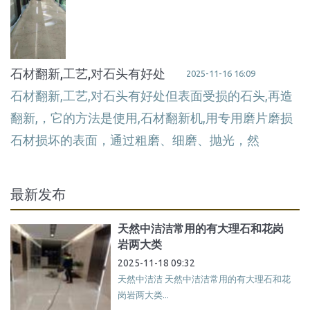
石材翻新,工艺,对石头有好处
2025-11-16 16:09
石材翻新,工艺,对石头有好处但表面受损的石头,再造
翻新,，它的方法是使用,石材翻新机,用专用磨片磨损
石材损坏的表面，通过粗磨、细磨、抛光，然
最新发布
天然中洁洁常用的有大理石和花岗
岩两大类
2025-11-18 09:32
天然中洁洁 天然中洁洁常用的有大理石和花
岗岩两大类...