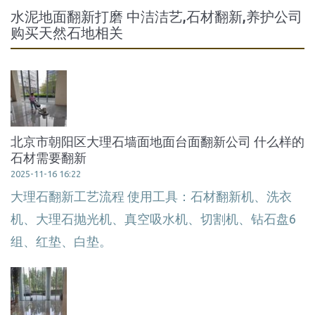
水泥地面翻新打磨 中洁洁艺,石材翻新,养护公司
购买天然石地相关
北京市朝阳区大理石墙面地面台面翻新公司 什么样的
石材需要翻新
2025-11-16 16:22
大理石翻新工艺流程 使用工具：石材翻新机、洗衣
机、大理石抛光机、真空吸水机、切割机、钻石盘6
组、红垫、白垫。