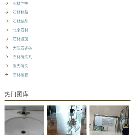
石材养护
石材翻新
石材结晶
北京石材
石材锈斑
大理石瓷砖
石材清洗剂
激光清洗
石材破损
热门图库