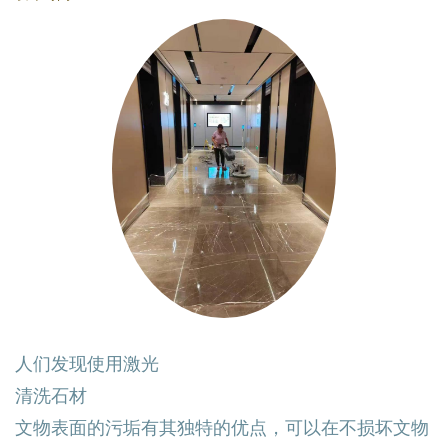
人们发现使用激光
清洗石材
文物表面的污垢有其独特的优点，可以在不损坏文物