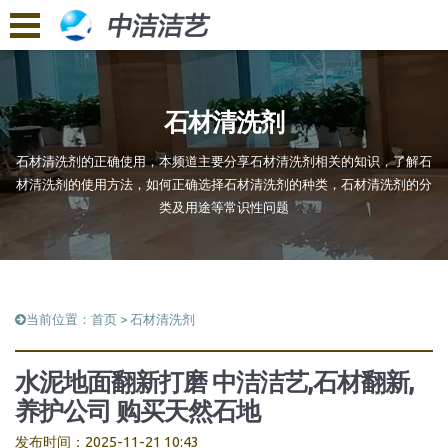
石材清洗剂
石材清洗剂的正确使用，本频道主要分享石材清洗剂相关的知识，了解石
材清洗剂的使用方法，如何正确选择石材清洗剂的种类，石材清洗剂的分
类及用途等常识性问题
当前位置：
首页
>
石材清洗剂
水泥地面翻新打磨 中洁洁艺,石材翻新,
养护公司 购买天然石地
发布时间：2025-11-21 10:43