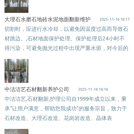
大理石水磨石地砖水泥地面翻新维护
2025-11-16 16:17
切割时，应进行水冷却，以避免因温度过高而导致石
材跳边。,石材地面保护处理。保护处理后24小时不
得污染，可避免抛光过程中出现严重水斑，对今后的
中洁洁艺石材翻新养护公司
2025-11-16 16:16
中洁洁艺,石材翻新,护理公司自1999年成立以来，秉
承“让用户满意，帮助您我成功”的服务宗旨，致力于
石材改造、大理石改造、花岗岩改造、晶体表