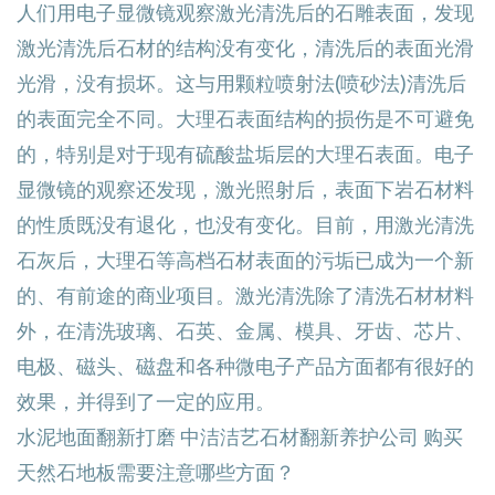
人们用电子显微镜观察激光清洗后的石雕表面，发现
激光清洗后石材的结构没有变化，清洗后的表面光滑
光滑，没有损坏。这与用颗粒喷射法(喷砂法)清洗后
的表面完全不同。大理石表面结构的损伤是不可避免
的，特别是对于现有硫酸盐垢层的大理石表面。电子
显微镜的观察还发现，激光照射后，表面下岩石材料
的性质既没有退化，也没有变化。目前，用激光清洗
石灰后，大理石等高档石材表面的污垢已成为一个新
的、有前途的商业项目。激光清洗除了清洗石材材料
外，在清洗玻璃、石英、金属、模具、牙齿、芯片、
电极、磁头、磁盘和各种微电子产品方面都有很好的
效果，并得到了一定的应用。
水泥地面翻新打磨 中洁洁艺
石材翻新
养护公司 购买
天然石地板需要注意哪些方面？