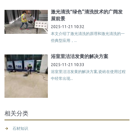
激光清洗“绿色”清洗技术的广阔发
展前景
2025-11-21 10:32
本文介绍了激光清洗的原理和激光清洗的一
些典型应用，...
浴室里洁洁发黄的解决方案
2025-11-21 10:33
浴室里洁洁发黄的解决方案,瓷砖在使用过程
中经常出现...
相关分类
石材知识