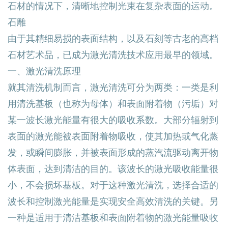
石材的情况下，清晰地控制光束在复杂表面的运动。
石雕
由于其精细易损的表面结构，以及石刻等古老的高档
石材艺术品，已成为
激光清洗
技术应用最早的领域。
一、激光清洗原理
就其清洗机制而言，激光清洗可分为两类：一类是利
用清洗基板（也称为母体）和表面附着物（污垢）对
某一波长激光能量有很大的吸收系数。大部分辐射到
表面的激光能被表面附着物吸收，使其加热或气化蒸
发，或瞬间膨胀，并被表面形成的蒸汽流驱动离开物
体表面，达到清洁的目的。该波长的激光吸收能量很
小，不会损坏基板。对于这种激光清洗，选择合适的
波长和控制激光能量是实现安全高效清洗的关键。另
一种是适用于清洁基板和表面附着物的激光能量吸收